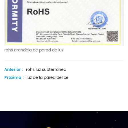
rohs arandela de pared de luz
Anterior :
rohs luz subterránea
Próxima :
luz de la pared del ce