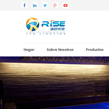
Hogar
Sobre Nosotros
Productos