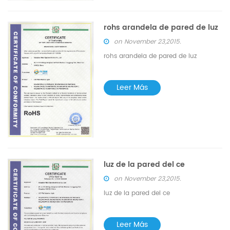
rohs arandela de pared de luz
on November 23,2015.
rohs arandela de pared de luz
Leer Más
luz de la pared del ce
on November 23,2015.
luz de la pared del ce
Leer Más