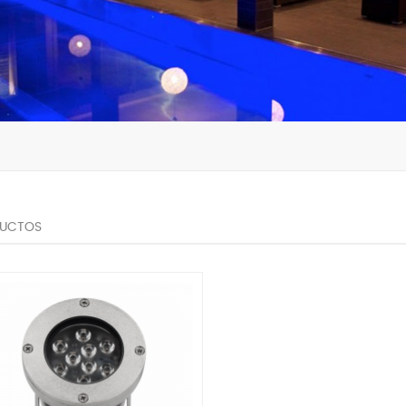
UCTOS