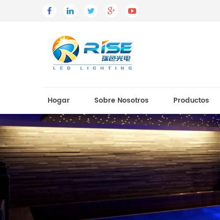
Hogar
Sobre Nosotros
Productos