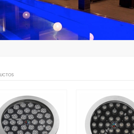
UCTOS