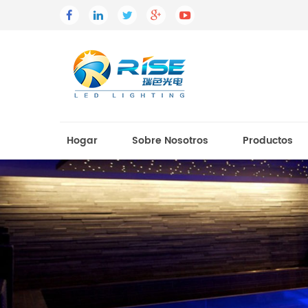
Hogar
Sobre Nosotros
Productos