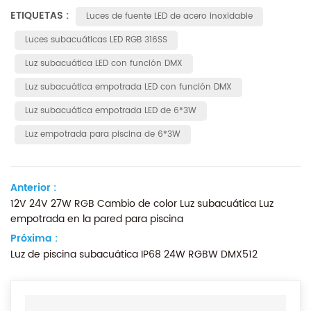
ETIQUETAS :
Luces de fuente LED de acero inoxidable
Luces subacuáticas LED RGB 316SS
Luz subacuática LED con función DMX
Luz subacuática empotrada LED con función DMX
Luz subacuática empotrada LED de 6*3W
Luz empotrada para piscina de 6*3W
Anterior :
12V 24V 27W RGB Cambio de color Luz subacuática Luz
empotrada en la pared para piscina
Próxima :
Luz de piscina subacuática IP68 24W RGBW DMX512