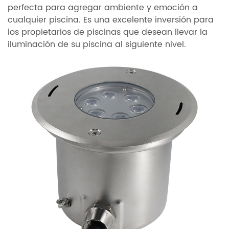
perfecta para agregar ambiente y emoción a
cualquier piscina. Es una excelente inversión para
los propietarios de piscinas que desean llevar la
iluminación de su piscina al siguiente nivel.