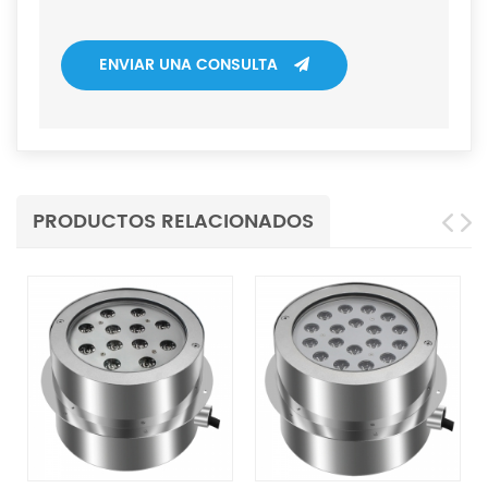
ENVIAR UNA CONSULTA
PRODUCTOS RELACIONADOS