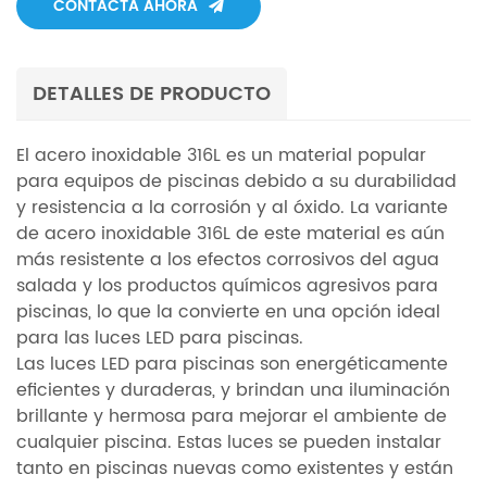
CONTACTA AHORA
DETALLES DE PRODUCTO
El acero inoxidable 316L es un material popular
para equipos de piscinas debido a su durabilidad
y resistencia a la corrosión y al óxido. La variante
de acero inoxidable 316L de este material es aún
más resistente a los efectos corrosivos del agua
salada y los productos químicos agresivos para
piscinas, lo que la convierte en una opción ideal
para las luces LED para piscinas.
Las luces LED para piscinas son energéticamente
eficientes y duraderas, y brindan una iluminación
brillante y hermosa para mejorar el ambiente de
cualquier piscina. Estas luces se pueden instalar
tanto en piscinas nuevas como existentes y están