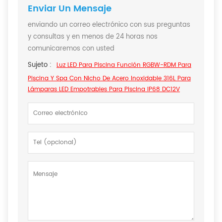
Enviar Un Mensaje
enviando un correo electrónico con sus preguntas
y consultas y en menos de 24 horas nos
comunicaremos con usted
Sujeto :
Luz LED Para Piscina Función RGBW-RDM Para
Piscina Y Spa Con Nicho De Acero Inoxidable 316L Para
Lámparas LED Empotrables Para Piscina IP68 DC12V