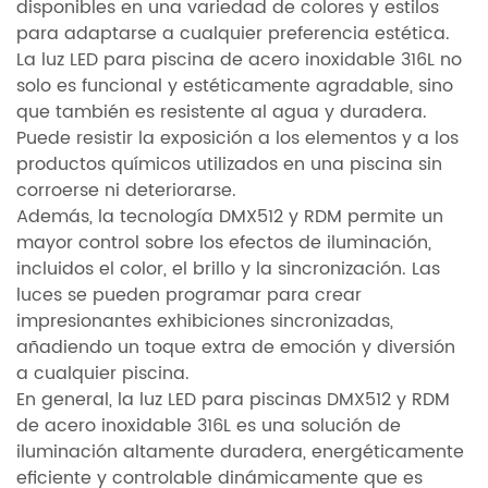
disponibles en una variedad de colores y estilos
para adaptarse a cualquier preferencia estética.
La luz LED para piscina de acero inoxidable 316L no
solo es funcional y estéticamente agradable, sino
que también es resistente al agua y duradera.
Puede resistir la exposición a los elementos y a los
productos químicos utilizados en una piscina sin
corroerse ni deteriorarse.
Además, la tecnología DMX512 y RDM permite un
mayor control sobre los efectos de iluminación,
incluidos el color, el brillo y la sincronización. Las
luces se pueden programar para crear
impresionantes exhibiciones sincronizadas,
añadiendo un toque extra de emoción y diversión
a cualquier piscina.
En general, la luz LED para piscinas DMX512 y RDM
de acero inoxidable 316L es una solución de
iluminación altamente duradera, energéticamente
eficiente y controlable dinámicamente que es