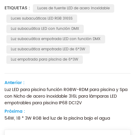
ETIQUETAS :
Luces de fuente LED de acero inoxidable
Luces subacuáticas LED RGB 316SS
Luz subacuática LED con función DMX
Luz subacuática empotrada LED con función DMX
Luz subacuática empotrada LED de 6*3W
Luz empotrada para piscina de 6*3W
Anterior :
Luz LED para piscina función RGBW-RDM para piscina y Spa
con Nicho de acero inoxidable 316L para lámparas LED
empotrables para piscina IP68 DC12V
Próxima :
54W, 18 * 3W RGB led luz de la piscina bajo el agua