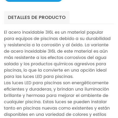
DETALLES DE PRODUCTO
El acero inoxidable 316L es un material popular
para equipos de piscinas debido a su durabilidad
y resistencia a la corrosión y al óxido. La variante
de acero inoxidable 316L de este material es aún
más resistente a los efectos corrosivos del agua
salada y los productos químicos agresivos para
piscinas, lo que la convierte en una opción ideal
para las luces LED para piscinas.
Las luces LED para piscinas son energéticamente
eficientes y duraderas, y brindan una iluminación
brillante y hermosa para mejorar el ambiente de
cualquier piscina. Estas luces se pueden instalar
tanto en piscinas nuevas como existentes y están
disponibles en una variedad de colores y estilos