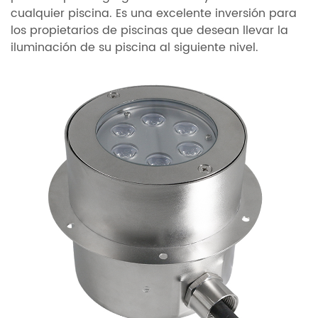
cualquier piscina. Es una excelente inversión para
los propietarios de piscinas que desean llevar la
iluminación de su piscina al siguiente nivel.