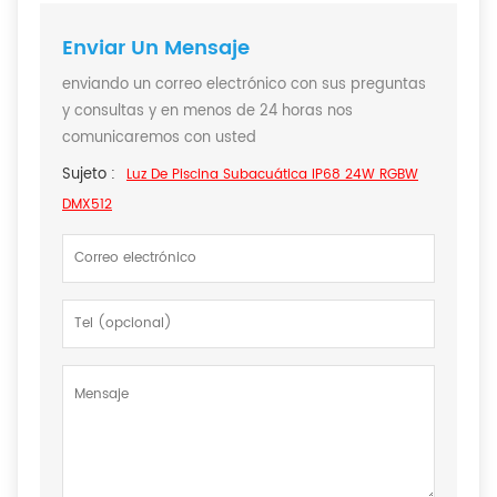
Enviar Un Mensaje
enviando un correo electrónico con sus preguntas
y consultas y en menos de 24 horas nos
comunicaremos con usted
Sujeto :
Luz De Piscina Subacuática IP68 24W RGBW
DMX512