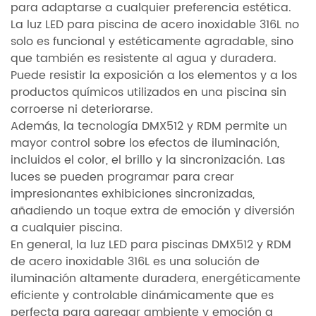
para adaptarse a cualquier preferencia estética.
La luz LED para piscina de acero inoxidable 316L no
solo es funcional y estéticamente agradable, sino
que también es resistente al agua y duradera.
Puede resistir la exposición a los elementos y a los
productos químicos utilizados en una piscina sin
corroerse ni deteriorarse.
Además, la tecnología DMX512 y RDM permite un
mayor control sobre los efectos de iluminación,
incluidos el color, el brillo y la sincronización. Las
luces se pueden programar para crear
impresionantes exhibiciones sincronizadas,
añadiendo un toque extra de emoción y diversión
a cualquier piscina.
En general, la luz LED para piscinas DMX512 y RDM
de acero inoxidable 316L es una solución de
iluminación altamente duradera, energéticamente
eficiente y controlable dinámicamente que es
perfecta para agregar ambiente y emoción a