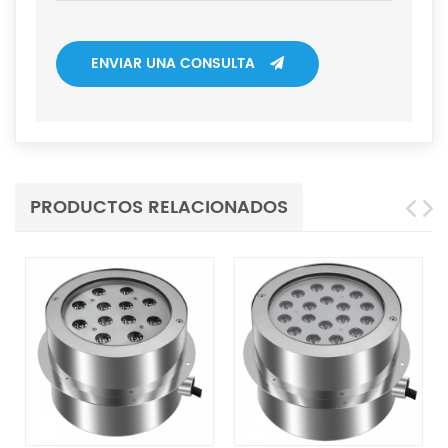
ENVIAR UNA CONSULTA
PRODUCTOS RELACIONADOS