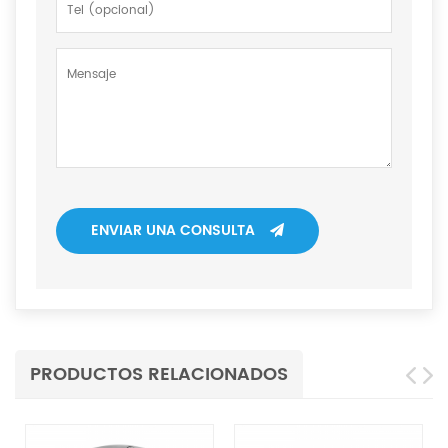
ENVIAR UNA CONSULTA
PRODUCTOS RELACIONADOS