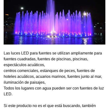
Las luces LED para fuentes se utilizan ampliamente para
fuentes cuadradas, fuentes de piscinas, piscinas,
espectáculos acuáticos,
centros comerciales, estanques de peces, fuentes de
hoteles acuáticos, acuarios marinos, fuentes junto al mar,
iluminación de paisajes,
Todos los lugares con agua pueden ser con fuentes de luz
LED.
Si este producto no es el que está buscando, también