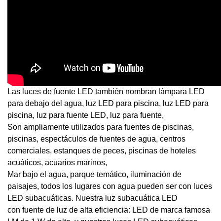
Las luces de fuente LED también nombran lámpara LED
para debajo del agua, luz LED para piscina, luz LED para
piscina, luz para fuente LED, luz para fuente,
Son ampliamente utilizados para fuentes de piscinas,
piscinas, espectáculos de fuentes de agua, centros
comerciales, estanques de peces, piscinas de hoteles
acuáticos, acuarios marinos,
Mar bajo el agua, parque temático, iluminación de
paisajes, todos los lugares con agua pueden ser con luces
LED subacuáticas. Nuestra luz subacuática LED
con fuente de luz de alta eficiencia: LED de marca famosa