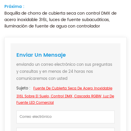
Próxima :
Boquilla de chorro de cubierta seca con control DMX de
acero inoxidable 316L, luces de fuente subacuáticas,
iluminación de fuente de agua con controlador
Enviar Un Mensaje
enviando un correo electrónico con sus preguntas
y consultas y en menos de 24 horas nos
comunicaremos con usted
Sujeto :
Fuente De Cubierta Seca De Acero Inoxidable
316L Sobre El Suelo, Control DMX, Cascada RGBW, Luz De
Fuente LED Comercial