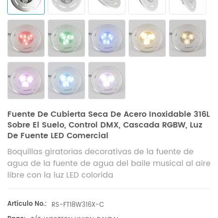
Fuente De Cubierta Seca De Acero Inoxidable 316L
Sobre El Suelo, Control DMX, Cascada RGBW, Luz
De Fuente LED Comercial
Boquillas giratorias decorativas de la fuente de
agua de la fuente de agua del baile musical al aire
libre con la luz LED colorida
Artículo No.:
RS-FT18W316X-C​