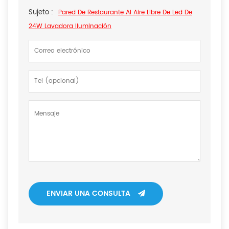
Sujeto :
Pared De Restaurante Al Aire Libre De Led De
24W Lavadora Iluminación
ENVIAR UNA CONSULTA