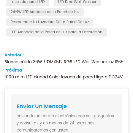
Luces de pared LED
LED Dmx Wall Washer
24*1W LED Arandela de la Pared de Luz
Restaurante La Lavadora De La Pared De Luz
LED Arandela de la Pared de Luz para la Decoración
Anterior :
Blanco cálido 36W / DMX512 RGB LED Wall Washer luz IP65
Próxima :
1000 m m LED ciudad Color lavado de pared ligera DC24V
Enviar Un Mensaje
enviando un correo electrónico con sus preguntas
y consultas y en menos de 24 horas nos
comunicaremos con usted