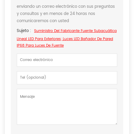
enviando un correo electrónico con sus preguntas
y consultas y en menos de 24 horas nos
comunicaremos con usted
Sujeto :
Suministro Del Fabricante Fuente Subacuática
Lineal LED Para Exteriores; Luces LED Bañador De Pared
IP68 Para Luces De Fuente