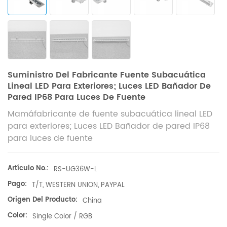
Suministro Del Fabricante Fuente Subacuática
Lineal LED Para Exteriores; Luces LED Bañador De
Pared IP68 Para Luces De Fuente
Mamá
fabricante de fuente subacuática lineal LED
para exteriores; Luces LED Bañador de pared IP68
para luces de fuente
Artículo No.:
RS-UG36W-L
Pago:
T/T, WESTERN UNION, PAYPAL
Origen Del Producto:
China
Color:
Single Color / RGB