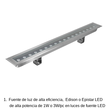
1.
Fuente de luz de alta eficiencia,
Edison o Epistar
LED
de alta potencia de 1W o 3W/pc en
luces de fuente LED