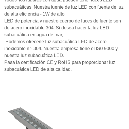
subacuáticas. Nuestra fuente de luz LED con fuente de luz
de alta eficiencia - 1W de alto
LED de potencia y nuestro cuerpo de luces de fuente son
de acero inoxidable 304. Si desea hacer la luz LED
subacuática en agua de mar,
Podemos ofrecerle luz subacuática LED de acero
inoxidable n.º 304. Nuestra empresa tiene el IS0 9000 y
nuestra luz subacuática LED.
Pasa la certificación CE y RoHS para proporcionar luz
subacuática LED de alta calidad.