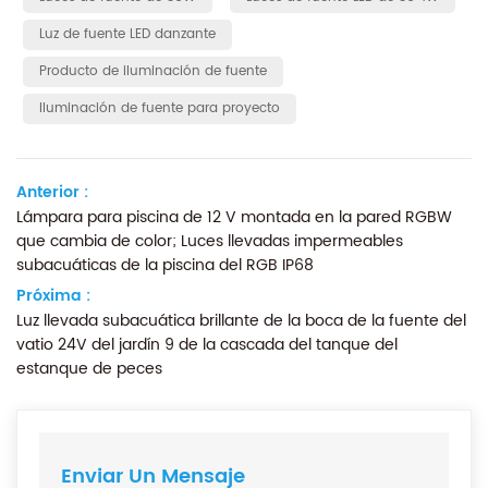
Luz de fuente LED danzante
Producto de iluminación de fuente
Iluminación de fuente para proyecto
Anterior :
Lámpara para piscina de 12 V montada en la pared RGBW
que cambia de color; Luces llevadas impermeables
subacuáticas de la piscina del RGB IP68
Próxima :
Luz llevada subacuática brillante de la boca de la fuente del
vatio 24V del jardín 9 de la cascada del tanque del
estanque de peces
Enviar Un Mensaje