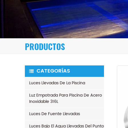
PRODUCTOS
CATEGORÍAS
Luces Llevadas De La Piscina
Luz Empotrada Para Piscina De Acero
Inoxidable 316L
Luces De Fuente Llevadas
Luces Bajo El Agua Llevadas Del Punto