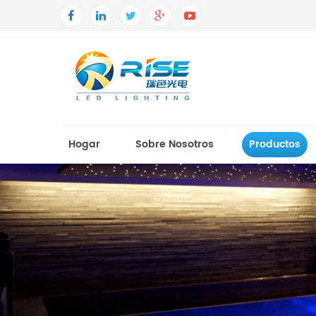
Hogar
Sobre Nosotros
Productos