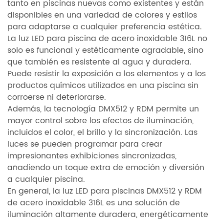
tanto en piscinas nuevas como existentes y están
disponibles en una variedad de colores y estilos
para adaptarse a cualquier preferencia estética.
La luz LED para piscina de acero inoxidable 316L no
solo es funcional y estéticamente agradable, sino
que también es resistente al agua y duradera.
Puede resistir la exposición a los elementos y a los
productos químicos utilizados en una piscina sin
corroerse ni deteriorarse.
Además, la tecnología DMX512 y RDM permite un
mayor control sobre los efectos de iluminación,
incluidos el color, el brillo y la sincronización. Las
luces se pueden programar para crear
impresionantes exhibiciones sincronizadas,
añadiendo un toque extra de emoción y diversión
a cualquier piscina.
En general, la luz LED para piscinas DMX512 y RDM
de acero inoxidable 316L es una solución de
iluminación altamente duradera, energéticamente