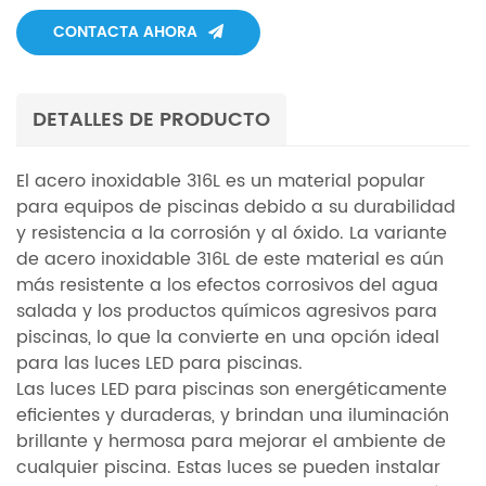
CONTACTA AHORA
DETALLES DE PRODUCTO
El acero inoxidable 316L es un material popular
para equipos de piscinas debido a su durabilidad
y resistencia a la corrosión y al óxido. La variante
de acero inoxidable 316L de este material es aún
más resistente a los efectos corrosivos del agua
salada y los productos químicos agresivos para
piscinas, lo que la convierte en una opción ideal
para las luces LED para piscinas.
Las luces LED para piscinas son energéticamente
eficientes y duraderas, y brindan una iluminación
brillante y hermosa para mejorar el ambiente de
cualquier piscina. Estas luces se pueden instalar