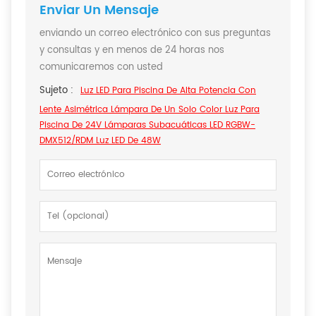
Enviar Un Mensaje
enviando un correo electrónico con sus preguntas
y consultas y en menos de 24 horas nos
comunicaremos con usted
Sujeto :
Luz LED Para Piscina De Alta Potencia Con
Lente Asimétrica Lámpara De Un Solo Color Luz Para
Piscina De 24V Lámparas Subacuáticas LED RGBW-
DMX512/RDM Luz LED De 48W