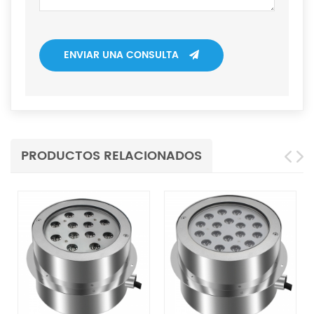
ENVIAR UNA CONSULTA
PRODUCTOS RELACIONADOS