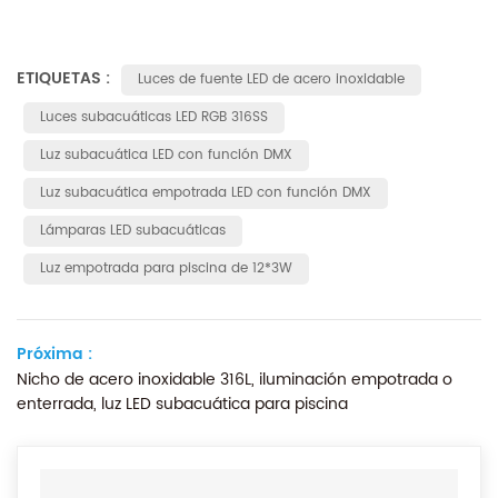
ETIQUETAS :
Luces de fuente LED de acero inoxidable
Luces subacuáticas LED RGB 316SS
Luz subacuática LED con función DMX
Luz subacuática empotrada LED con función DMX
Lámparas LED subacuáticas
Luz empotrada para piscina de 12*3W
Próxima :
Nicho de acero inoxidable 316L, iluminación empotrada o
enterrada, luz LED subacuática para piscina