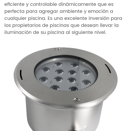
eficiente y controlable dinámicamente que es
perfecta para agregar ambiente y emoción a
cualquier piscina. Es una excelente inversión para
los propietarios de piscinas que desean llevar la
iluminación de su piscina al siguiente nivel.