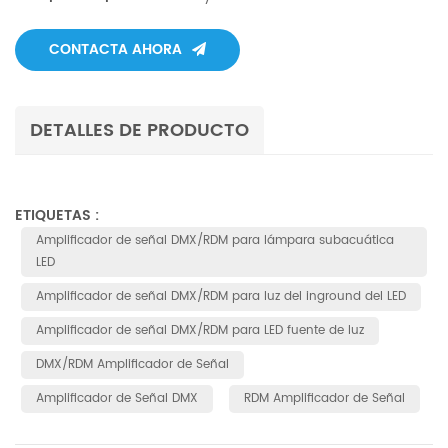
CONTACTA AHORA
DETALLES DE PRODUCTO
ETIQUETAS :
Amplificador de señal DMX/RDM para lámpara subacuática
LED
Amplificador de señal DMX/RDM para luz del inground del LED
Amplificador de señal DMX/RDM para LED fuente de luz
DMX/RDM Amplificador de Señal
Amplificador de Señal DMX
RDM Amplificador de Señal