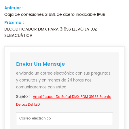
Anterior :
Caja de conexiones 3168L de acero inoxidable IP68
Próxima :
DECODIFICADOR DMX PARA 316SS LLEVÓ LA LUZ
SUBACUÁTICA
Enviar Un Mensaje
enviando un correo electrónico con sus preguntas
y consultas y en menos de 24 horas nos
comunicaremos con usted
Sujeto :
Amplificador De Señal DMX RDM 316SS Fuente
De Luz Del LED