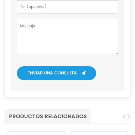
ENVIAR UNA CONSULTA
PRODUCTOS RELACIONADOS