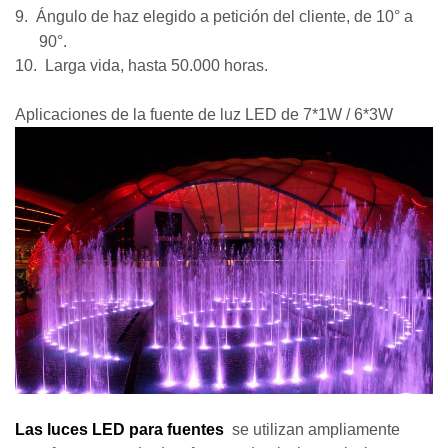
9.
Ángulo de haz elegido a petición del cliente, de 10° a
90°.
10.
Larga vida, hasta
50.000
horas.
Aplicaciones de la fuente de luz LED de 7*1W / 6*3W
Las luces LED para fuentes
se utilizan ampliamente