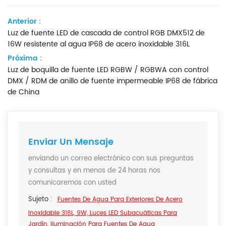
Anterior :
Luz de fuente LED de cascada de control RGB DMX512 de
16W resistente al agua IP68 de acero inoxidable 316L
Próxima :
Luz de boquilla de fuente LED RGBW / RGBWA con control
DMX / RDM de anillo de fuente impermeable IP68 de fábrica
de China
Enviar Un Mensaje
enviando un correo electrónico con sus preguntas
y consultas y en menos de 24 horas nos
comunicaremos con usted
Sujeto :
Fuentes De Agua Para Exteriores De Acero
Inoxidable 316L, 9W, Luces LED Subacuáticas Para
Jardín, Iluminación Para Fuentes De Agua