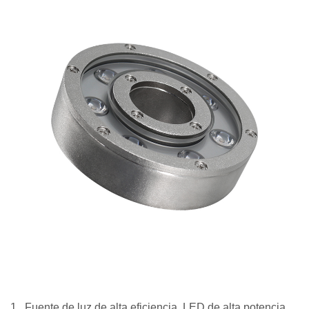
1.
Fuente de luz de alta eficiencia, LED de alta potencia