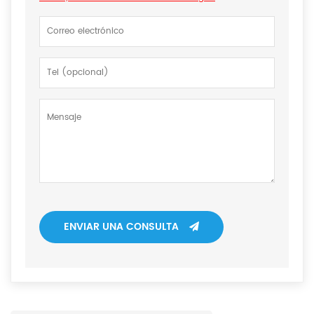
ENVIAR UNA CONSULTA