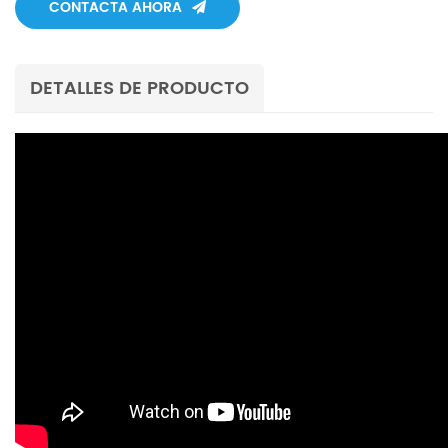
CONTACTA AHORA
DETALLES DE PRODUCTO