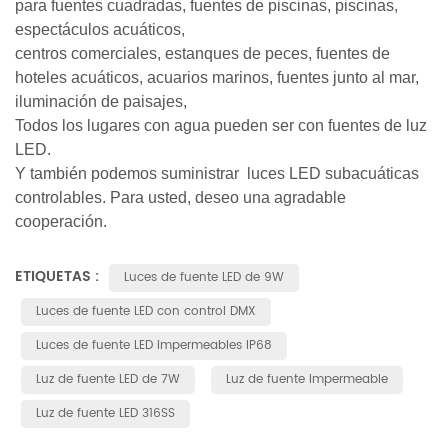
para fuentes cuadradas, fuentes de piscinas, piscinas,
espectáculos acuáticos,
centros comerciales, estanques de peces, fuentes de
hoteles acuáticos, acuarios marinos, fuentes junto al mar,
iluminación de paisajes,
Todos los lugares con agua pueden ser con fuentes de luz
LED.
Y también podemos suministrar
luces LED subacuáticas
controlables.
Para usted, deseo una agradable
cooperación.
ETIQUETAS :
Luces de fuente LED de 9W
Luces de fuente LED con control DMX
Luces de fuente LED impermeables IP68
Luz de fuente LED de 7W
Luz de fuente impermeable
Luz de fuente LED 316SS