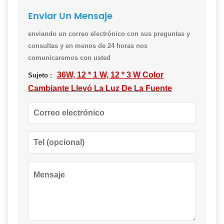
Enviar Un Mensaje
enviando un correo electrónico con sus preguntas y
consultas y en menos de 24 horas nos
comunicaremos con usted
36W, 12 * 1 W, 12 * 3 W Color
Sujeto :
Cambiante Llevó La Luz De La Fuente