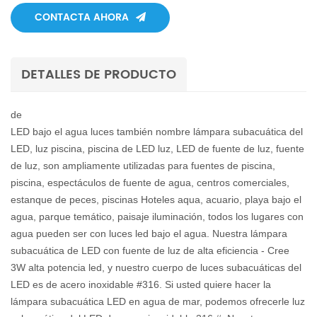
CONTACTA AHORA
DETALLES DE PRODUCTO
de
LED bajo el agua luces también nombre lámpara subacuática del
LED, luz piscina, piscina de LED luz, LED de fuente de luz, fuente
de luz, son ampliamente utilizadas para fuentes de piscina,
piscina, espectáculos de fuente de agua, centros comerciales,
estanque de peces, piscinas Hoteles aqua, acuario, playa bajo el
agua, parque temático, paisaje iluminación, todos los lugares con
agua pueden ser con luces led bajo el agua. Nuestra lámpara
subacuática de LED con fuente de luz de alta eficiencia - Cree
3W alta potencia led, y nuestro cuerpo de luces subacuáticas del
LED es de acero inoxidable #316. Si usted quiere hacer la
lámpara subacuática LED en agua de mar, podemos ofrecerle luz