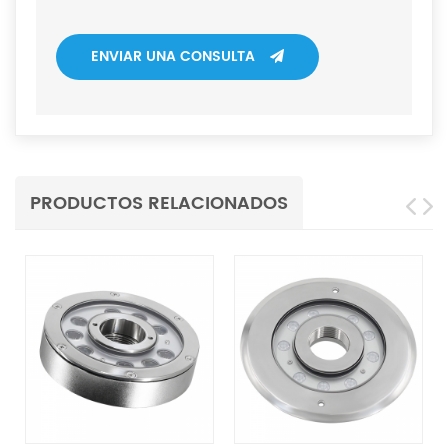
ENVIAR UNA CONSULTA
PRODUCTOS RELACIONADOS